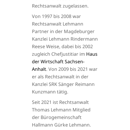
Rechtsanwalt zugelassen.
Von 1997 bis 2008 war
Rechtsanwalt Lehmann
Partner in der Magdeburger
Kanzlei Lehmann Rindermann
Reese Weise, dabei bis 2002
zugleich Chefjustitiar im
Haus
der Wirtschaft Sachsen-
Anhalt
. Von 2009 bis 2021 war
er als Rechtsanwalt in der
Kanzlei SRK Sänger Reimann
Kunzmann tätig.
Seit 2021 ist Rechtsanwalt
Thomas Lehmann Mitglied
der Bürogemeinschaft
Hallmann Gürke Lehmann.