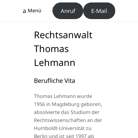
Anruf
E-Mail
Menü
Rechtsanwalt
Thomas
Lehmann
Berufliche Vita
Thomas Lehmann wurde
1956 in Magdeburg geboren,
absolvierte das Studium der
Rechtswissenschaften an der
Humboldt-Universität zu
Berlin und ist seit 1997 als