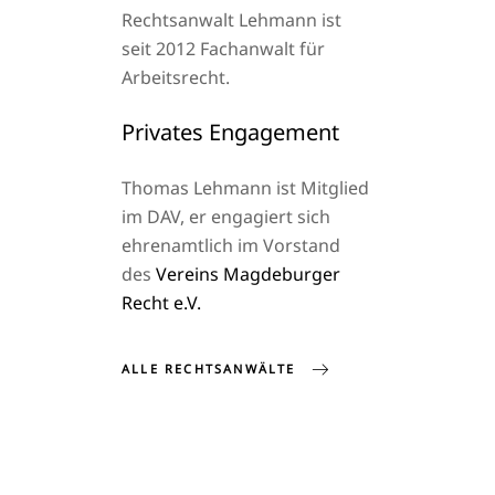
Rechtsanwalt Lehmann ist
seit 2012 Fachanwalt für
Arbeitsrecht.
Privates Engagement
Thomas Lehmann ist Mitglied
im DAV, er engagiert sich
ehrenamtlich im Vorstand
des
Vereins Magdeburger
Recht e.V.
ALLE RECHTSANWÄLTE