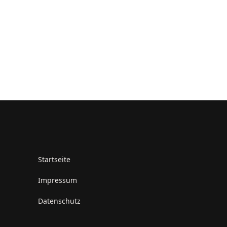
Startseite
Impressum
Datenschutz