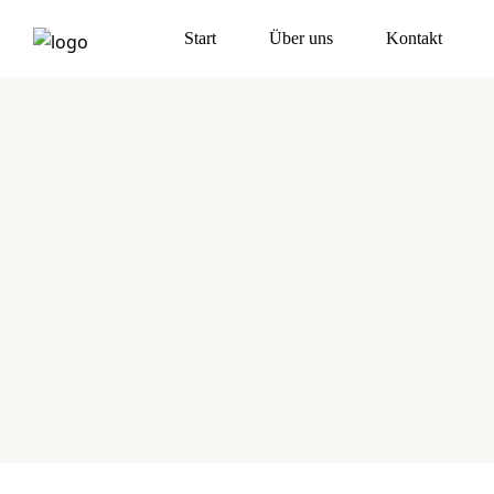
Start
Über uns
Kontakt