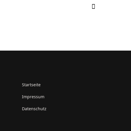
Startseite
Impressum
Datenschutz