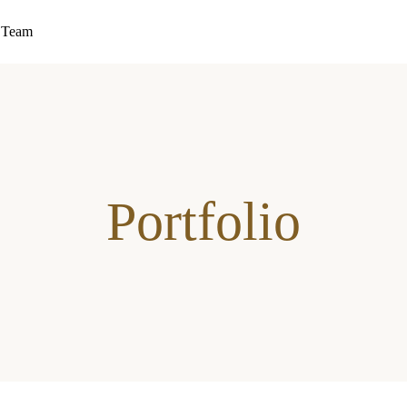
Team
Portfolio